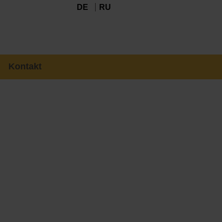
DE
RU
Kontakt