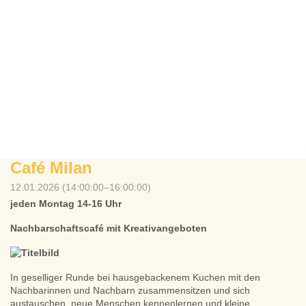
Café Milan
12.01.2026 (14:00:00–16:00:00)
jeden Montag 14-16 Uhr
Nachbarschaftscafé mit Kreativangeboten
In geselliger Runde bei hausgebackenem Kuchen mit den
Nachbarinnen und Nachbarn zusammensitzen und sich
austauschen, neue Menschen kennenlernen und kleine