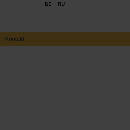
DE
RU
Kontakt