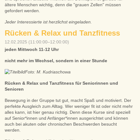
ältere Menschen wichtig, denn die "grauen Zellen" müssen
gefordert werden.
Jeder Interessierte ist herzlichst eingeladen.
Rücken & Relax und Tanzfitness
12.02.2025 (11:00:00–12:00:00)
jeden Mittwoch
11-12 Uhr
nicht mehr im Wechsel, sondern in einer Stunde
Foto: M. Kudriaschowa
Rücken & Relax und Tanzfitness für Seniorinnen und
Senioren
Bewegung in der Gruppe tut gut, macht Spaß und motiviert. Der
perfekte Ausgleich zum Alltag. Wer weniger fit ist oder nicht mehr
alles kann, ist hier genau richtig. Denn diese Kurse sind speziell
auf Senior*innen und Anfänger*innen ausgerichtet und können
auch bei akuten oder chronischen Beschwerden besucht
werden.