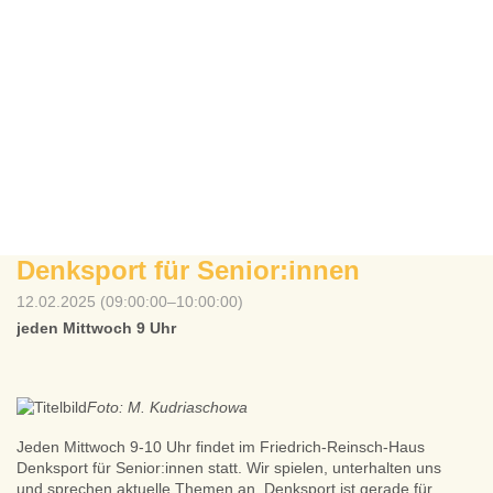
Denksport für Senior:innen
12.02.2025 (09:00:00–10:00:00)
jeden Mittwoch 9 Uhr
Foto: M. Kudriaschowa
Jeden Mittwoch 9-10 Uhr findet im Friedrich-Reinsch-Haus
Denksport für Senior:innen statt. Wir spielen, unterhalten uns
und sprechen aktuelle Themen an. Denksport ist gerade für