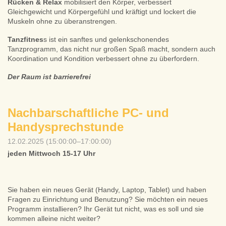
Rücken & Relax
mobilisiert den Körper, verbessert
Gleichgewicht und Körpergefühl und kräftigt und lockert die
Muskeln ohne zu überanstrengen.
Tanzfitnes
s ist ein sanftes und gelenkschonendes
Tanzprogramm, das nicht nur großen Spaß macht, sondern auch
Koordination und Kondition verbessert ohne zu überfordern.
Der Raum ist barrierefrei
Nachbarschaftliche PC- und
Handysprechstunde
12.02.2025 (15:00:00–17:00:00)
jeden Mittwoch 15-17 Uhr
Sie haben ein neues Gerät (Handy, Laptop, Tablet) und haben
Fragen zu Einrichtung und Benutzung? Sie möchten ein neues
Programm installieren? Ihr Gerät tut nicht, was es soll und sie
kommen alleine nicht weiter?