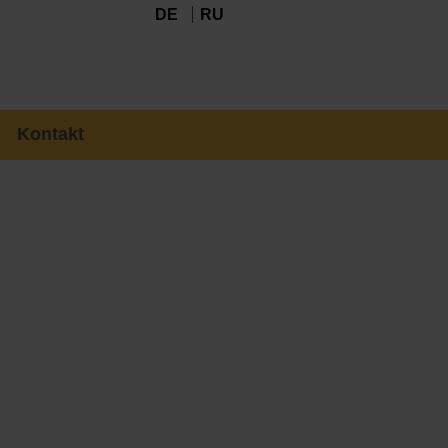
DE
RU
Kontakt