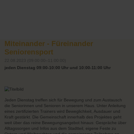
Miteinander - Füreinander
Seniorensport
22.08.2023 (09:00:00–11:00:00)
jeden Dienstag 09:00-10:00 Uhr und 10:00-11:00 Uhr
Jeden Dienstag treffen sich für Bewegung und zum Austausch
die Seniorinnen und Senioren in unserem Haus. Unter Anleitung
eines zertifizierten Trainers wird Beweglichkeit, Ausdauer und
Kraft gestärkt. Die Gemeinschaft innerhalb des Projektes geht
weit über das reine Bewegungsangebot hinaus: Gespräche über
Alltagssorgen und Infos aus dem Stadtteil, eigene Feste zu