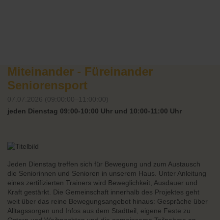
Miteinander - Füreinander
Seniorensport
07.07.2026 (09:00:00–11:00:00)
jeden Dienstag 09:00-10:00 Uhr und 10:00-11:00 Uhr
Jeden Dienstag treffen sich für Bewegung und zum Austausch
die Seniorinnen und Senioren in unserem Haus. Unter Anleitung
eines zertifizierten Trainers wird Beweglichkeit, Ausdauer und
Kraft gestärkt. Die Gemeinschaft innerhalb des Projektes geht
weit über das reine Bewegungsangebot hinaus: Gespräche über
Alltagssorgen und Infos aus dem Stadtteil, eigene Feste zu