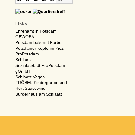
Links
Ehrenamt in Potsdam
GEWOBA
Potsdam bekennt Farbe
Potsdamer Köpfe im Kiez
ProPotsdam
Schlaatz
Soziale Stadt ProPotsdam
gGmbH
Schlaatz Vegas
FRÖBEL-Kindergarten und
Hort Sausewind
Bürgerhaus am Schlaatz