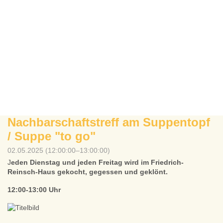
Nachbarschaftstreff am Suppentopf
/ Suppe "to go"
02.05.2025 (12:00:00–13:00:00)
J
eden Dienstag und jeden Freitag wird im Friedrich-
Reinsch-Haus gekocht, gegessen und geklönt.
12:00-13:00 Uhr