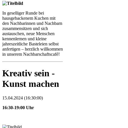
In geselliger Runde bei
hausgebackenem Kuchen mit
den Nachbarinnen und Nachbarn
zusammensitzen und sich
austauschen, neue Menschen
kennenlernen und kleine
jahreszeitliche Basteleien selbst
anfertigen – herzlich willkommen
in unserem Nachbarschaftscafé!
Kreativ sein -
Kunst machen
15.04.2024 (16:30:00)
16:30-19:00 Uhr