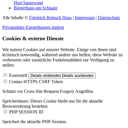
Hort Sausewind
Bürgerhaus am Schlaatz
Alle Inhalte ©
Friedrich Reinsch Haus
|
Impressum
|
Datenschutz
Privatsphäre-Einstellungen ändern
Cookies & externe Dienste
Wir nutzen Cookies auf unserer Website. Einige von ihnen sind
technisch notwendig, während andere uns helfen, diese Website zu
verbessern oder zusätzliche Funktionalitäten zur Verfügung zu
stellen.
Essenziell
Details einblenden
Details ausblenden
Contao HTTPS CSRF Token
Schützt vor Cross-Site-Request-Forgery Angriffen.
Speicherdauer:
Dieses Cookie bleibt nur für die aktuelle
Browsersitzung bestehen.
PHP SESSION ID
Speichert die aktuelle PHP-Session.