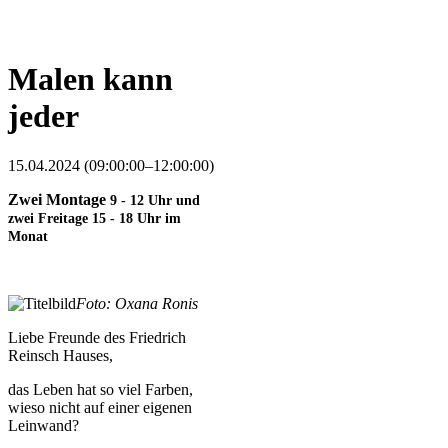
Malen kann
jeder
15.04.2024 (09:00:00–12:00:00)
Zwei Montage
9 - 12 Uhr
und
zwei Freitage
15 - 18 Uhr
im
Monat
Foto: Oxana Ronis
Liebe Freunde des Friedrich
Reinsch Hauses,
das Leben hat so viel Farben,
wieso nicht auf einer eigenen
Leinwand?