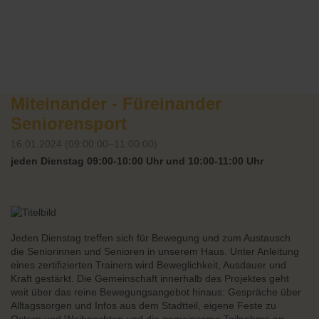
Miteinander - Füreinander
Seniorensport
16.01.2024 (09:00:00–11:00:00)
jeden Dienstag 09:00-10:00 Uhr und 10:00-11:00 Uhr
Jeden Dienstag treffen sich für Bewegung und zum Austausch
die Seniorinnen und Senioren in unserem Haus. Unter Anleitung
eines zertifizierten Trainers wird Beweglichkeit, Ausdauer und
Kraft gestärkt. Die Gemeinschaft innerhalb des Projektes geht
weit über das reine Bewegungsangebot hinaus: Gespräche über
Alltagssorgen und Infos aus dem Stadtteil, eigene Feste zu