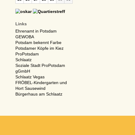
Links
Ehrenamt in Potsdam
GEWOBA
Potsdam bekennt Farbe
Potsdamer Köpfe im Kiez
ProPotsdam
Schlaatz
Soziale Stadt ProPotsdam
gGmbH
Schlaatz Vegas
FRÖBEL-Kindergarten und
Hort Sausewind
Bürgerhaus am Schlaatz