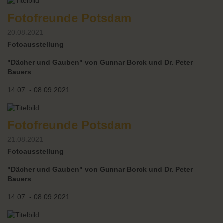
Fotofreunde Potsdam
20.08.2021
Fotoausstellung
"Dächer und Gauben" von Gunnar Borck und Dr. Peter
Bauers
14.07. - 08.09.2021
Fotofreunde Potsdam
21.08.2021
Fotoausstellung
"Dächer und Gauben" von Gunnar Borck und Dr. Peter
Bauers
14.07. - 08.09.2021