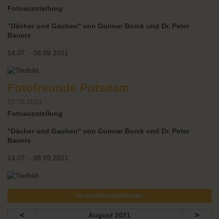
Fotoausstellung
"Dächer und Gauben" von Gunnar Borck und Dr. Peter
Bauers
14.07. - 08.09.2021
Fotofreunde Potsdam
29.08.2021
Fotoausstellung
"Dächer und Gauben" von Gunnar Borck und Dr. Peter
Bauers
14.07. - 08.09.2021
Veranstaltungskalender
<
August 2021
>