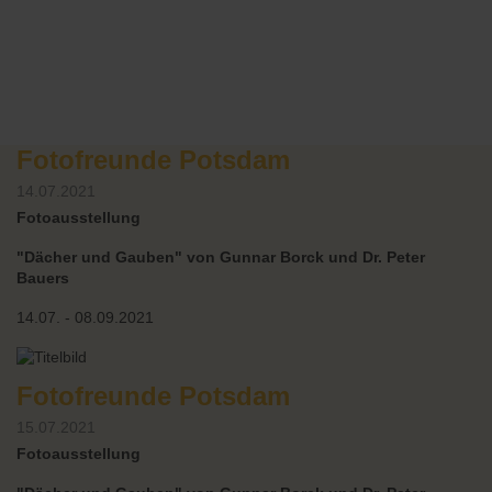
Fotofreunde Potsdam
14.07.2021
Fotoausstellung
"Dächer und Gauben" von Gunnar Borck und Dr. Peter
Bauers
14.07. - 08.09.2021
Fotofreunde Potsdam
15.07.2021
Fotoausstellung