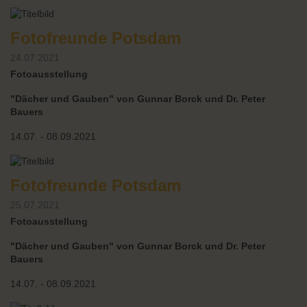
Fotofreunde Potsdam
24.07.2021
Fotoausstellung
"Dächer und Gauben" von Gunnar Borck und Dr. Peter
Bauers
14.07. - 08.09.2021
Fotofreunde Potsdam
25.07.2021
Fotoausstellung
"Dächer und Gauben" von Gunnar Borck und Dr. Peter
Bauers
14.07. - 08.09.2021