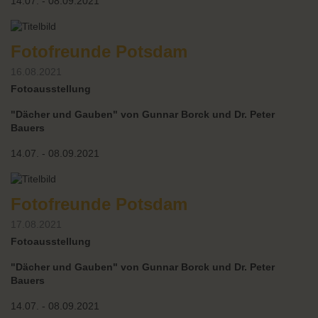
14.07. - 08.09.2021
Fotofreunde Potsdam
16.08.2021
Fotoausstellung
"Dächer und Gauben" von Gunnar Borck und Dr. Peter
Bauers
14.07. - 08.09.2021
Fotofreunde Potsdam
17.08.2021
Fotoausstellung
"Dächer und Gauben" von Gunnar Borck und Dr. Peter
Bauers
14.07. - 08.09.2021