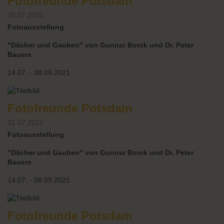
Fotofreunde Potsdam
30.07.2021
Fotoausstellung
"Dächer und Gauben" von Gunnar Borck und Dr. Peter
Bauers
14.07. - 08.09.2021
Fotofreunde Potsdam
31.07.2021
Fotoausstellung
"Dächer und Gauben" von Gunnar Borck und Dr. Peter
Bauers
14.07. - 08.09.2021
Fotofreunde Potsdam