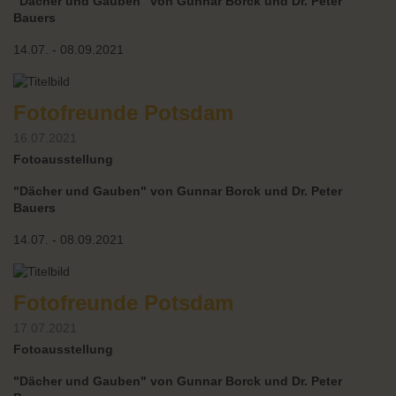
"Dächer und Gauben" von Gunnar Borck und Dr. Peter
Bauers
14.07. - 08.09.2021
Fotofreunde Potsdam
16.07.2021
Fotoausstellung
"Dächer und Gauben" von Gunnar Borck und Dr. Peter
Bauers
14.07. - 08.09.2021
Fotofreunde Potsdam
17.07.2021
Fotoausstellung
"Dächer und Gauben" von Gunnar Borck und Dr. Peter