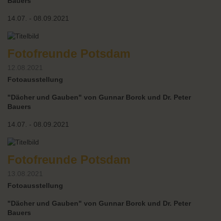
Bauers
14.07. - 08.09.2021
Fotofreunde Potsdam
12.08.2021
Fotoausstellung
"Dächer und Gauben" von Gunnar Borck und Dr. Peter
Bauers
14.07. - 08.09.2021
Fotofreunde Potsdam
13.08.2021
Fotoausstellung
"Dächer und Gauben" von Gunnar Borck und Dr. Peter
Bauers