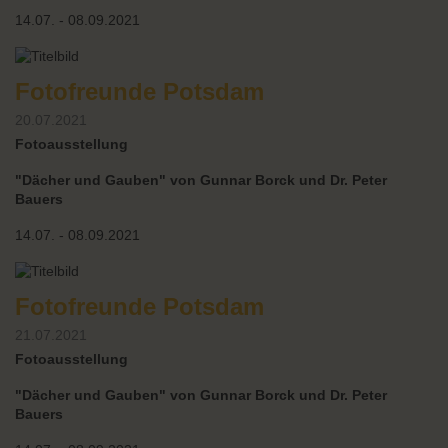
14.07. - 08.09.2021
Fotofreunde Potsdam
20.07.2021
Fotoausstellung
"Dächer und Gauben" von Gunnar Borck und Dr. Peter
Bauers
14.07. - 08.09.2021
Fotofreunde Potsdam
21.07.2021
Fotoausstellung
"Dächer und Gauben" von Gunnar Borck und Dr. Peter
Bauers