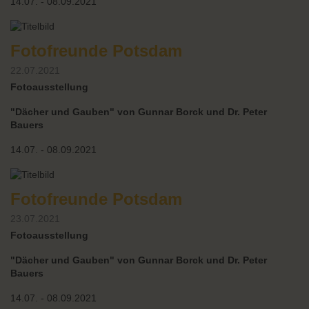
14.07. - 08.09.2021
Fotofreunde Potsdam
22.07.2021
Fotoausstellung
"Dächer und Gauben" von Gunnar Borck und Dr. Peter
Bauers
14.07. - 08.09.2021
Fotofreunde Potsdam
23.07.2021
Fotoausstellung
"Dächer und Gauben" von Gunnar Borck und Dr. Peter
Bauers
14.07. - 08.09.2021