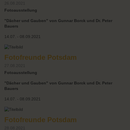
26.08.2021
Fotoausstellung
"Dächer und Gauben" von Gunnar Borck und Dr. Peter
Bauers
14.07. - 08.09.2021
Fotofreunde Potsdam
27.08.2021
Fotoausstellung
"Dächer und Gauben" von Gunnar Borck und Dr. Peter
Bauers
14.07. - 08.09.2021
Fotofreunde Potsdam
28.08.2021