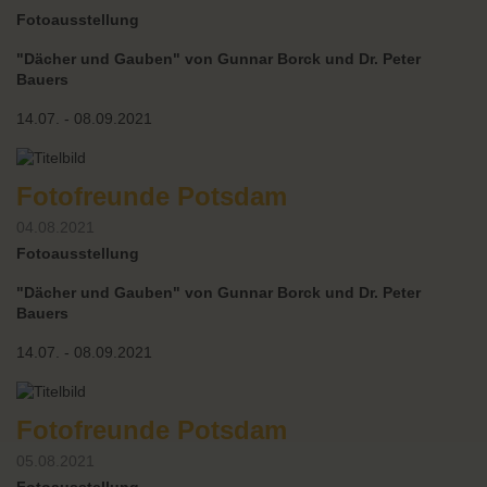
Fotoausstellung
"Dächer und Gauben" von Gunnar Borck und Dr. Peter
Bauers
14.07. - 08.09.2021
Fotofreunde Potsdam
04.08.2021
Fotoausstellung
"Dächer und Gauben" von Gunnar Borck und Dr. Peter
Bauers
14.07. - 08.09.2021
Fotofreunde Potsdam
05.08.2021