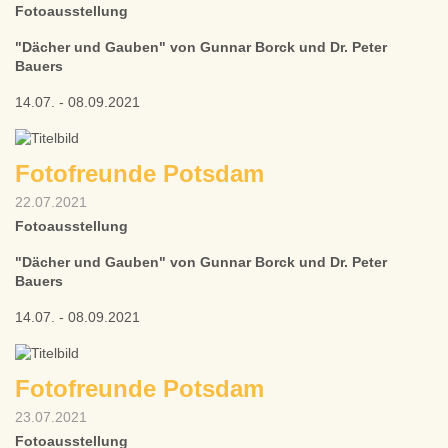
Fotoausstellung
"Dächer und Gauben" von Gunnar Borck und Dr. Peter
Bauers
14.07. - 08.09.2021
Fotofreunde Potsdam
22.07.2021
Fotoausstellung
"Dächer und Gauben" von Gunnar Borck und Dr. Peter
Bauers
14.07. - 08.09.2021
Fotofreunde Potsdam
23.07.2021
Fotoausstellung