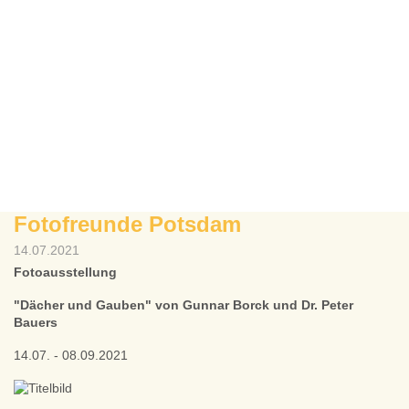
Fotofreunde Potsdam
14.07.2021
Fotoausstellung
"Dächer und Gauben" von Gunnar Borck und Dr. Peter
Bauers
14.07. - 08.09.2021