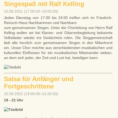
Singespaß mit Ralf Kelling
10.08.2021 (17:00:00–19:00:00)
Jeden Dienstag von 17.00 bis 19.00 treffen sich im Friedrich-
Reinsch-Haus Nachbarinnen und Nachbarn
zum gemeinsamen Singen. Unter der Chorleitung von Herrn Ralf
Kelling wollen wir bei Klavier- und Gitarrenbegleitung
bekannte
Volkslieder wieder ins Gedächtnis rufen. Die Singgemeinschaft
lädt alle herzlich zum gemeinsamen Singen
in den Milanhorst
ein. Unser Chor möchte aus verschiedensten musikalischen und
kulturellen Einflüssen für ein musikalisches Miteinander weben,
an dem sich jeder, der Zeit und Lust hat, beteiligen kann.
Salsa für Anfänger und
Fortgeschrittene
10.08.2021 (19:00:00–21:00:00)
19 - 21 Uhr