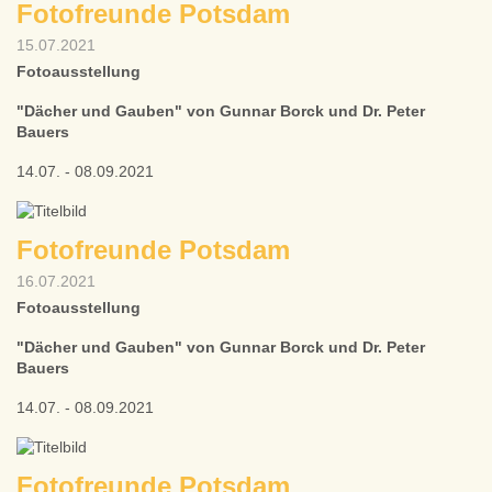
Fotofreunde Potsdam
15.07.2021
Fotoausstellung
"Dächer und Gauben" von Gunnar Borck und Dr. Peter
Bauers
14.07. - 08.09.2021
Fotofreunde Potsdam
16.07.2021
Fotoausstellung
"Dächer und Gauben" von Gunnar Borck und Dr. Peter
Bauers
14.07. - 08.09.2021
Fotofreunde Potsdam