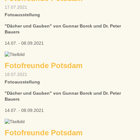
17.07.2021
Fotoausstellung
"Dächer und Gauben" von Gunnar Borck und Dr. Peter
Bauers
14.07. - 08.09.2021
Fotofreunde Potsdam
18.07.2021
Fotoausstellung
"Dächer und Gauben" von Gunnar Borck und Dr. Peter
Bauers
14.07. - 08.09.2021
Fotofreunde Potsdam