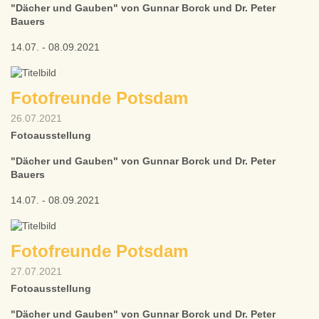
"Dächer und Gauben" von Gunnar Borck und Dr. Peter
Bauers
14.07. - 08.09.2021
Fotofreunde Potsdam
26.07.2021
Fotoausstellung
"Dächer und Gauben" von Gunnar Borck und Dr. Peter
Bauers
14.07. - 08.09.2021
Fotofreunde Potsdam
27.07.2021
Fotoausstellung
"Dächer und Gauben" von Gunnar Borck und Dr. Peter