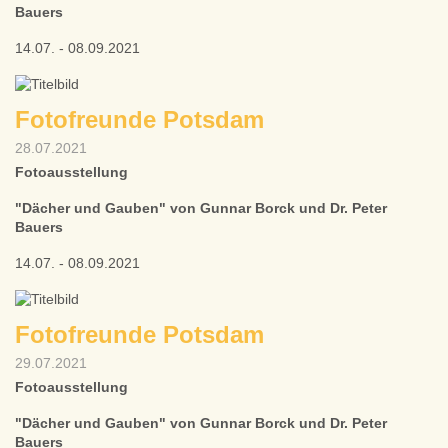
Bauers
14.07. - 08.09.2021
Fotofreunde Potsdam
28.07.2021
Fotoausstellung
"Dächer und Gauben" von Gunnar Borck und Dr. Peter
Bauers
14.07. - 08.09.2021
Fotofreunde Potsdam
29.07.2021
Fotoausstellung
"Dächer und Gauben" von Gunnar Borck und Dr. Peter
Bauers