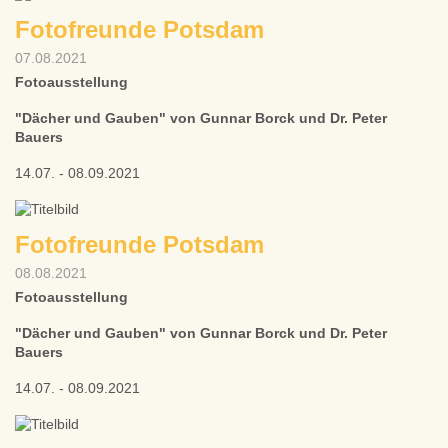
Fotofreunde Potsdam
07.08.2021
Fotoausstellung
"Dächer und Gauben" von Gunnar Borck und Dr. Peter
Bauers
14.07. - 08.09.2021
Fotofreunde Potsdam
08.08.2021
Fotoausstellung
"Dächer und Gauben" von Gunnar Borck und Dr. Peter
Bauers
14.07. - 08.09.2021