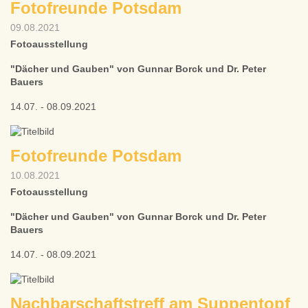
Fotofreunde Potsdam
09.08.2021
Fotoausstellung
"Dächer und Gauben" von Gunnar Borck und Dr. Peter
Bauers
14.07. - 08.09.2021
Fotofreunde Potsdam
10.08.2021
Fotoausstellung
"Dächer und Gauben" von Gunnar Borck und Dr. Peter
Bauers
14.07. - 08.09.2021
Nachbarschaftstreff am Suppentopf