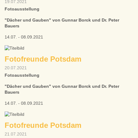
19.07.2021
Fotoausstellung
"Dächer und Gauben" von Gunnar Borck und Dr. Peter
Bauers
14.07. - 08.09.2021
Fotofreunde Potsdam
20.07.2021
Fotoausstellung
"Dächer und Gauben" von Gunnar Borck und Dr. Peter
Bauers
14.07. - 08.09.2021
Fotofreunde Potsdam
21.07.2021