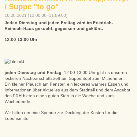
/ Suppe "to go"
10.08.2021 (12:00:00–11:59:00)
Jeden Dienstag und jeden Freitag wird im Friedrich-
Reinsch-Haus gekocht, gegessen und geklönt.
12:00-13:00 Uhr
jeden Dienstag
und Freitag
12.00-13.00 Uhr gibt es unseren
leckeren Nachbarschaftstreff am Suppentopf zum Mitnehmen.
Ein kleiner Plausch am Fenster, ein leckeres warmes Essen und
Informationen über Aktuelles aus dem Stadtteil und dem Angebot
des FRH bieten einen guten Start in die Woche und zum
Wochenende.
Wir bitten um eine Spende zur Deckung der Kosten für die
Lebensmittel.