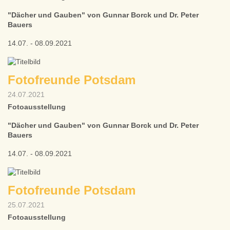
"Dächer und Gauben" von Gunnar Borck und Dr. Peter
Bauers
14.07. - 08.09.2021
Fotofreunde Potsdam
24.07.2021
Fotoausstellung
"Dächer und Gauben" von Gunnar Borck und Dr. Peter
Bauers
14.07. - 08.09.2021
Fotofreunde Potsdam
25.07.2021
Fotoausstellung