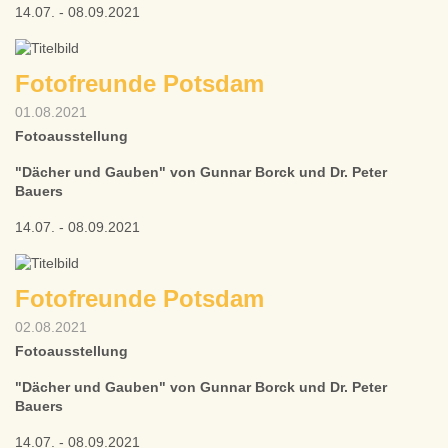
14.07. - 08.09.2021
Fotofreunde Potsdam
01.08.2021
Fotoausstellung
"Dächer und Gauben" von Gunnar Borck und Dr. Peter
Bauers
14.07. - 08.09.2021
Fotofreunde Potsdam
02.08.2021
Fotoausstellung
"Dächer und Gauben" von Gunnar Borck und Dr. Peter
Bauers
14.07. - 08.09.2021