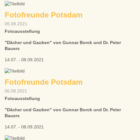
Fotofreunde Potsdam
05.08.2021
Fotoausstellung
"Dächer und Gauben" von Gunnar Borck und Dr. Peter
Bauers
14.07. - 08.09.2021
Fotofreunde Potsdam
06.08.2021
Fotoausstellung
"Dächer und Gauben" von Gunnar Borck und Dr. Peter
Bauers
14.07. - 08.09.2021