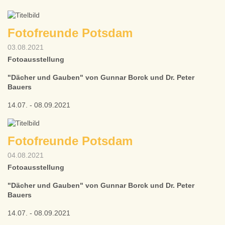
Fotofreunde Potsdam
03.08.2021
Fotoausstellung
"Dächer und Gauben" von Gunnar Borck und Dr. Peter
Bauers
14.07. - 08.09.2021
Fotofreunde Potsdam
04.08.2021
Fotoausstellung
"Dächer und Gauben" von Gunnar Borck und Dr. Peter
Bauers
14.07. - 08.09.2021