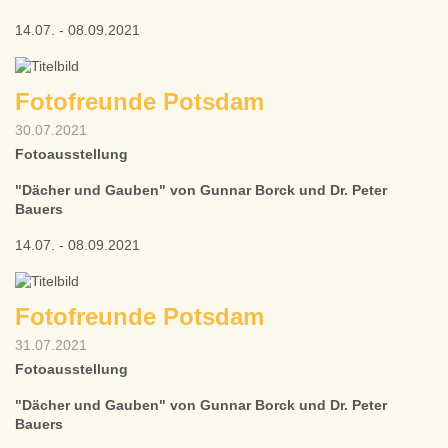
14.07. - 08.09.2021
Fotofreunde Potsdam
30.07.2021
Fotoausstellung
"Dächer und Gauben" von Gunnar Borck und Dr. Peter
Bauers
14.07. - 08.09.2021
Fotofreunde Potsdam
31.07.2021
Fotoausstellung
"Dächer und Gauben" von Gunnar Borck und Dr. Peter
Bauers