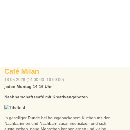
Café Milan
18.05.2026 (14:00:00–16:00:00)
jeden Montag 14-16 Uhr
Nachbarschaftscafé mit Kreativangeboten
In geselliger Runde bei hausgebackenem Kuchen mit den
Nachbarinnen und Nachbarn zusammensitzen und sich
austauschen, neue Menschen kennenlernen und kleine