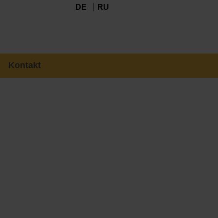
DE
RU
Kontakt