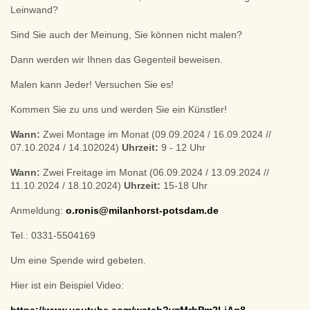
Leinwand?
Sind Sie auch der Meinung, Sie können nicht malen?
Dann werden wir Ihnen das Gegenteil beweisen.
Malen kann Jeder! Versuchen Sie es!
Kommen Sie zu uns und werden Sie ein Künstler!
Wann:
Zwei Montage im Monat (09.09.2024 / 16.09.2024 //
07.10.2024 / 14.102024)
Uhrzeit:
9 - 12 Uhr
Wann:
Zwei Freitage im Monat (06.09.2024 / 13.09.2024 //
11.10.2024 / 18.10.2024)
Uhrzeit:
15-18 Uhr
Anmeldung:
o.ronis@milanhorst-potsdam.de
Tel.: 0331-5504169
Um eine Spende wird gebeten.
Hier ist ein Beispiel Video: