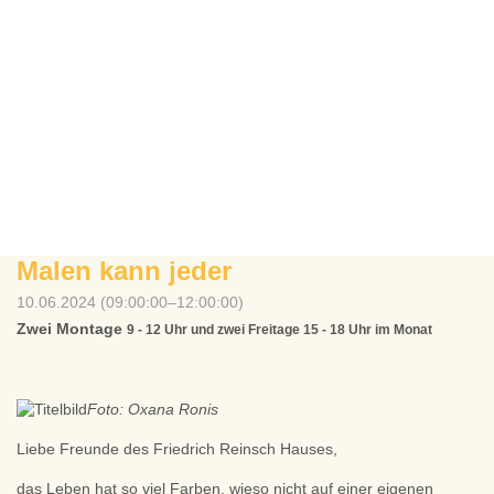
Malen kann jeder
10.06.2024 (09:00:00–12:00:00)
Zwei Montage
9 - 12 Uhr
und zwei Freitage
15 - 18 Uhr
im Monat
Foto: Oxana Ronis
Liebe Freunde des Friedrich Reinsch Hauses,
das Leben hat so viel Farben, wieso nicht auf einer eigenen