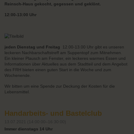
Reinsch-Haus gekocht, gegessen und geklönt.
12:00-13:00 Uhr
jeden Dienstag
und Freitag
12.00-13.00 Uhr gibt es unseren
leckeren Nachbarschaftstreff am Suppentopf zum Mitnehmen.
Ein kleiner Plausch am Fenster, ein leckeres warmes Essen und
Informationen über Aktuelles aus dem Stadtteil und dem Angebot
des FRH bieten einen guten Start in die Woche und zum
Wochenende.
Wir bitten um eine Spende zur Deckung der Kosten für die
Lebensmittel.
Handarbeits- und Bastelclub
13.07.2021 (14:00:00–16:30:00)
Immer dienstags 14 Uhr