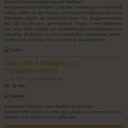
Reinsch-Haus Nachbarinnen und Nachbarn
zum gemeinsamen Singen. Unter der Chorleitung von Herrn Ralf
Kelling wollen wir bei Klavier- und Gitarrenbegleitung
bekannte
Volkslieder wieder ins Gedächtnis rufen. Die Singgemeinschaft
lädt alle herzlich zum gemeinsamen Singen
in den Milanhorst
ein. Unser Chor möchte aus verschiedensten musikalischen und
kulturellen Einflüssen für ein musikalisches Miteinander weben,
an dem sich jeder, der Zeit und Lust hat, beteiligen kann.
Salsa für Anfänger und
Fortgeschrittene
13.07.2021 (19:00:00–21:00:00)
19 - 21 Uhr
Kostenloser Tanzkurs Salsa Praktika für Anfänger.
Fortgeschrittene können unter der Leitung von Hernando Flores
Bautista ihren Tanzstil weiter verbessern.