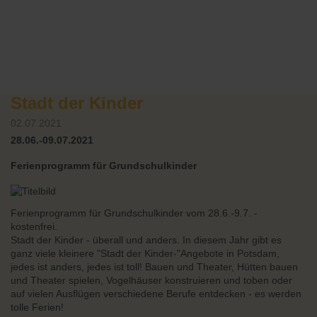
Stadt der Kinder
02.07.2021
28.06.-09.07.2021
Ferienprogramm für Grundschulkinder
Ferienprogramm für Grundschulkinder vom 28.6.-9.7. -
kostenfrei.
Stadt der Kinder - überall und anders. In diesem Jahr gibt es
ganz viele kleinere "Stadt der Kinder-"Angebote in Potsdam,
jedes ist anders, jedes ist toll! Bauen und Theater, Hütten bauen
und Theater spielen, Vogelhäuser konstruieren und toben oder
auf vielen Ausflügen verschiedene Berufe entdecken - es werden
tolle Ferien!