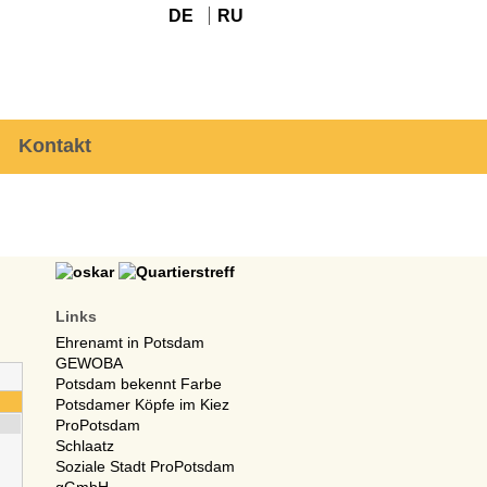
DE
RU
Kontakt
Links
Ehrenamt in Potsdam
GEWOBA
Potsdam bekennt Farbe
Potsdamer Köpfe im Kiez
ProPotsdam
Schlaatz
Soziale Stadt ProPotsdam