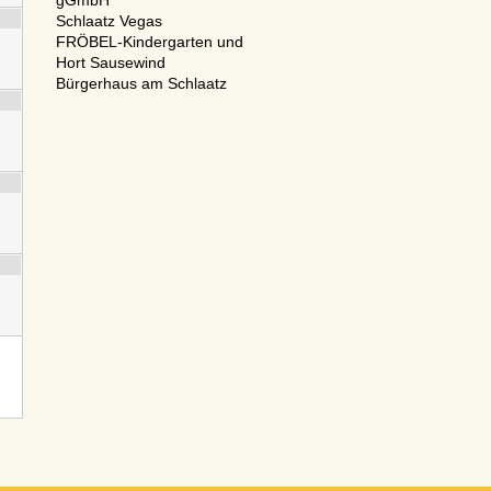
gGmbH
Schlaatz Vegas
FRÖBEL-Kindergarten und
Hort Sausewind
Bürgerhaus am Schlaatz