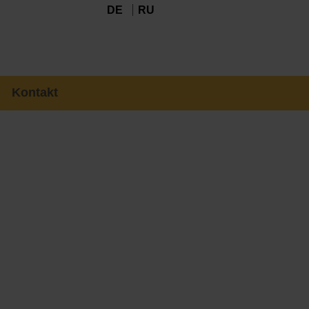
DE
RU
Kontakt