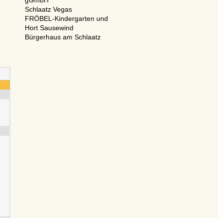
gGmbH
Schlaatz Vegas
FRÖBEL-Kindergarten und
Hort Sausewind
Bürgerhaus am Schlaatz