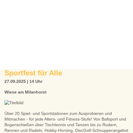
Sportfest für Alle
27.09.2025 | 14 Uhr
Wiese am Milanhorst
Über 20 Spiel- und Sportstationen zum Ausprobieren und
Mitmachen - für jede Alters- und Fitness-Stufe! Von Ballsport und
Bogenschießen über Tischtennis und Tanzen bis zu Rudern,
Rennen und Radeln, Hobby-Horsing, DiscGolf-Schnupperangebot