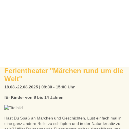
Ferientheater "Märchen rund um die
Welt"
18.08.-22.08.2025 | 09:30 - 15:00 Uhr
für Kinder von 8 bis 14 Jahren
Hast Du Spaß an Märchen und Geschichten, Lust einfach mal in
eine ganz andere Rolle zu schlüpfen und in der Natur kreativ zu