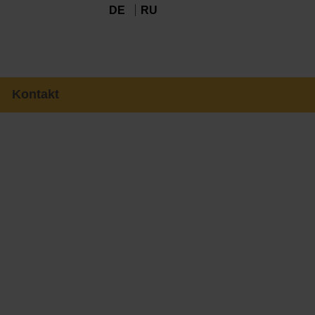
DE
RU
Kontakt