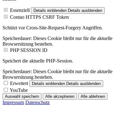
Essenziell
Details einblenden
Details ausblenden
Contao HTTPS CSRF Token
Schützt vor Cross-Site-Request-Forgery Angriffen.
Speicherdauer:
Dieses Cookie bleibt nur für die aktuelle
Browsersitzung bestehen.
PHP SESSION ID
Speichert die aktuelle PHP-Session.
Speicherdauer:
Dieses Cookie bleibt nur für die aktuelle
Browsersitzung bestehen.
Erweitert
Details einblenden
Details ausblenden
YouTube
Auswahl speichern
Alle akzeptieren
Alle ablehnen
Impressum
Datenschutz