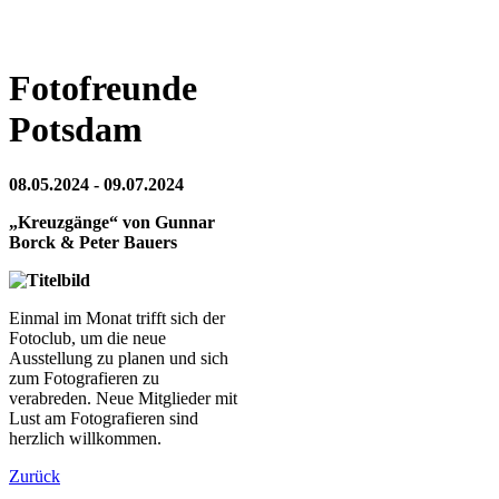
Fotofreunde
Potsdam
08.05.2024 - 09.07.2024
„Kreuzgänge“ von Gunnar
Borck & Peter Bauers
Einmal im Monat trifft sich der
Fotoclub, um die neue
Ausstellung zu planen und sich
zum Fotografieren zu
verabreden. Neue Mitglieder mit
Lust am Fotografieren sind
herzlich willkommen.
Zurück