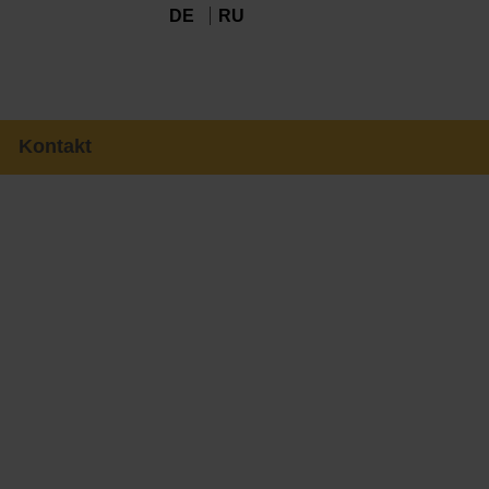
DE
RU
Kontakt