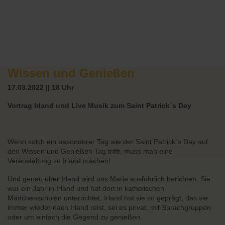
Wissen und Genießen
17.03.2022 || 18 Uhr
Vortrag Irland und Live Musik zum Saint Patrick´s Day
Wenn solch ein besonderer Tag wie der Saint Patrick´s Day auf
den Wissen und Genießen Tag trifft, muss man eine
Veranstaltung zu Irland machen!
Und genau über Irland wird uns Maria ausführlich berichten. Sie
war ein Jahr in Irland und hat dort in katholischen
Mädchenschulen unterrichtet. Irland hat sie so geprägt, das sie
immer wieder nach Irland reist, sei es privat, mit Sprachgruppen
oder um einfach die Gegend zu genießen.