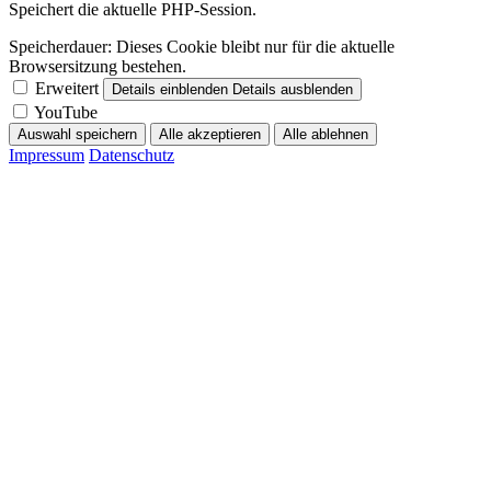
Speichert die aktuelle PHP-Session.
Speicherdauer:
Dieses Cookie bleibt nur für die aktuelle
Browsersitzung bestehen.
Erweitert
Details einblenden
Details ausblenden
YouTube
Auswahl speichern
Alle akzeptieren
Alle ablehnen
Impressum
Datenschutz