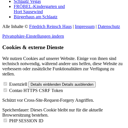
Schlaatz Vegas
FRÖBEL-Kindergarten und
Hort Sausewind
Bürgerhaus am Schlaatz
Alle Inhalte ©
Friedrich Reinsch Haus
|
Impressum
|
Datenschutz
Privatsphäre-Einstellungen ändern
Cookies & externe Dienste
Wir nutzen Cookies auf unserer Website. Einige von ihnen sind
technisch notwendig, während andere uns helfen, diese Website zu
verbessern oder zusätzliche Funktionalitäten zur Verfügung zu
stellen.
Essenziell
Details einblenden
Details ausblenden
Contao HTTPS CSRF Token
Schützt vor Cross-Site-Request-Forgery Angriffen.
Speicherdauer:
Dieses Cookie bleibt nur für die aktuelle
Browsersitzung bestehen.
PHP SESSION ID