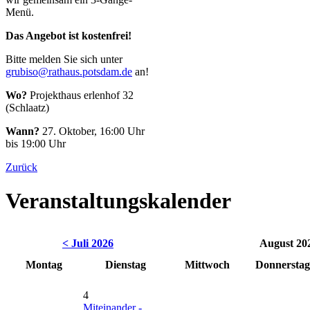
Menü.
Das Angebot ist kostenfrei!
Bitte melden Sie sich unter
grubiso@rathaus.potsdam.de
an!
Wo?
Projekthaus erlenhof 32
(Schlaatz)
Wann?
27. Oktober, 16:00 Uhr
bis 19:00 Uhr
Zurück
Veranstaltungskalender
< Juli 2026
August 20
Montag
Dienstag
Mittwoch
Donnerstag
4
Miteinander -