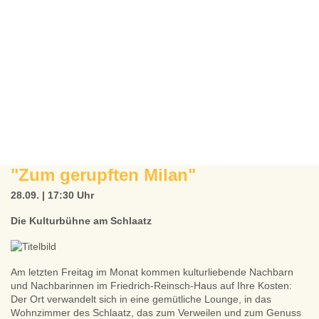
"Zum gerupften Milan"
28.09. | 17:30 Uhr
Die Kulturbühne am Schlaatz
Am letzten Freitag im Monat kommen kulturliebende Nachbarn
und Nachbarinnen im Friedrich-Reinsch-Haus auf Ihre Kosten:
Der Ort verwandelt sich in eine gemütliche Lounge, in das
Wohnzimmer des Schlaatz, das zum Verweilen und zum Genuss