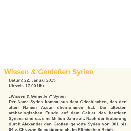
Wissen & Genießen Syrien
Datum: 22. Januar 2015
Uhrzeit: 17.00 Uhr
„Wissen & Genießen“ Syrien
Der Name Syrien kommt aus dem Griechischen, das den
alten Namen Assur übernommen hat. Die ältesten
archäologischen Funde auf dem Gebiet des heutigen
Syriens sind ca. eine Million Jahre alt. Nach der Eroberung
durch Alexander den Großen gehörte Syrien von 301 bis
64 v. Chr. zum Seleukidenreich. Im Römischen Reich