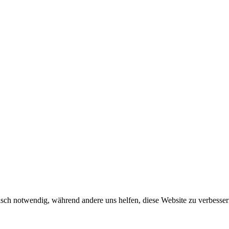
sch notwendig, während andere uns helfen, diese Website zu verbessern