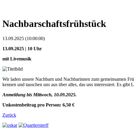
Nachbarschaftsfrühstück
13.09.2025 (10:00:00)
13.09.2025 | 10 Uhr
mit Livemusik
Wir laden unsere Nachbarn und Nachbarinnen zum gemeinsamen Frühst
kennen und tauschen uns aus über alles, das uns interessiert. Es gibt
Anmeldung bis Mittwoch, 10.09.2025.
Unkostenbeitrag pro Person: 6,50 €
Zurück