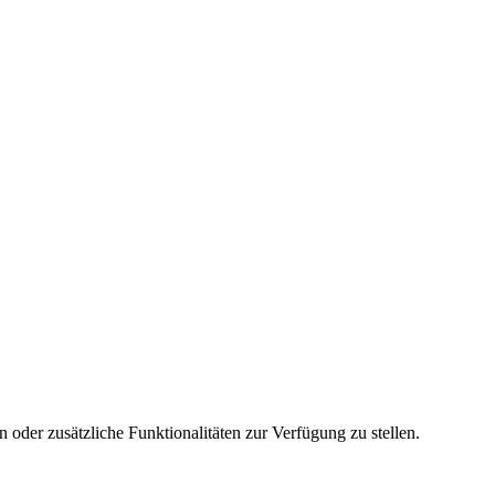
 oder zusätzliche Funktionalitäten zur Verfügung zu stellen.