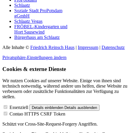
Schlaatz
Soziale Stadt ProPotsdam
gGmbH
Schlaatz Vegas
FRÖBEL-Kindergarten und
Hort Sausewind
Bürgerhaus am Schlaatz
Alle Inhalte ©
Friedrich Reinsch Haus
|
Impressum
|
Datenschutz
Privatsphäre-Einstellungen ändern
Cookies & externe Dienste
Wir nutzen Cookies auf unserer Website. Einige von ihnen sind
technisch notwendig, während andere uns helfen, diese Website zu
verbessern oder zusätzliche Funktionalitäten zur Verfügung zu
stellen.
Essenziell
Details einblenden
Details ausblenden
Contao HTTPS CSRF Token
Schützt vor Cross-Site-Request-Forgery Angriffen.