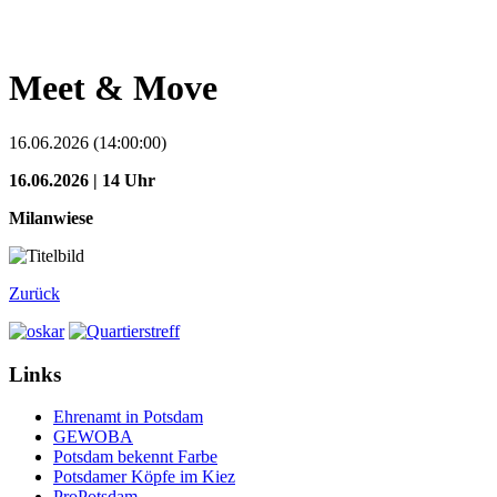
Meet & Move
16.06.2026 (14:00:00)
16.06.2026 | 14 Uhr
Milanwiese
Zurück
Links
Ehrenamt in Potsdam
GEWOBA
Potsdam bekennt Farbe
Potsdamer Köpfe im Kiez
ProPotsdam