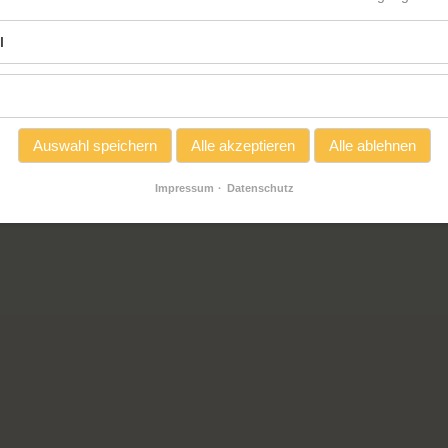
l
Auswahl speichern
Alle akzeptieren
Alle ablehnen
Impressum
Datenschutz