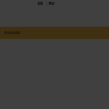
DE
RU
Kontakt