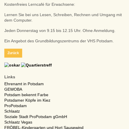
Kostenfreies Lerncafé für Erwachsene:
Lernen Sie bei uns Lesen, Schreiben, Rechnen und Umgang mit
dem Computer.
Jeden Donnerstag von 9.15 bis 12.15 Uhr. Ohne Anmeldung.
Ein Angebot des Grundbildungszentrums der VHS Potsdam.
Zurück
Links
Ehrenamt in Potsdam
GEWOBA
Potsdam bekennt Farbe
Potsdamer Köpfe im Kiez
ProPotsdam
Schlaatz
Soziale Stadt ProPotsdam gGmbH
Schlaatz Vegas
FRÖBEL-Kindergarten und Hort Sausewind