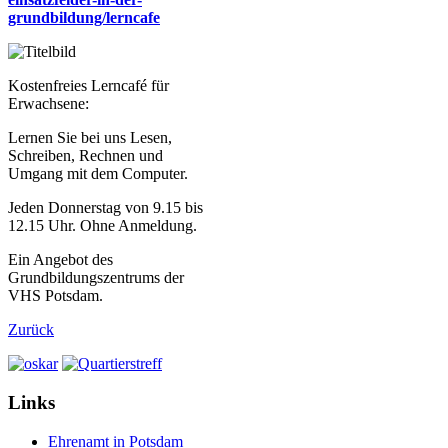
grundbildung/lerncafe
Kostenfreies Lerncafé für
Erwachsene:
Lernen Sie bei uns Lesen,
Schreiben, Rechnen und
Umgang mit dem Computer.
Jeden Donnerstag von 9.15 bis
12.15 Uhr. Ohne Anmeldung.
Ein Angebot des
Grundbildungszentrums der
VHS Potsdam.
Zurück
Links
Ehrenamt in Potsdam