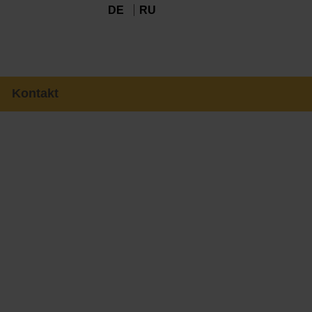
DE
RU
Kontakt