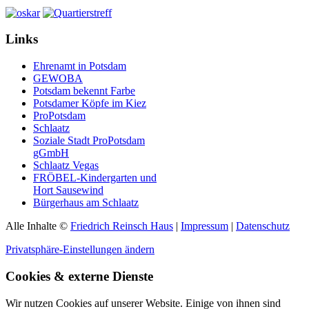
Links
Ehrenamt in Potsdam
GEWOBA
Potsdam bekennt Farbe
Potsdamer Köpfe im Kiez
ProPotsdam
Schlaatz
Soziale Stadt ProPotsdam
gGmbH
Schlaatz Vegas
FRÖBEL-Kindergarten und
Hort Sausewind
Bürgerhaus am Schlaatz
Alle Inhalte ©
Friedrich Reinsch Haus
|
Impressum
|
Datenschutz
Privatsphäre-Einstellungen ändern
Cookies & externe Dienste
Wir nutzen Cookies auf unserer Website. Einige von ihnen sind