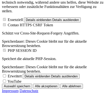
technisch notwendig, während andere uns helfen, diese Website zu
verbessern oder zusätzliche Funktionalitäten zur Verfügung zu
stellen.
Essenziell
Details einblenden
Details ausblenden
Contao HTTPS CSRF Token
Schützt vor Cross-Site-Request-Forgery Angriffen.
Speicherdauer:
Dieses Cookie bleibt nur für die aktuelle
Browsersitzung bestehen.
PHP SESSION ID
Speichert die aktuelle PHP-Session.
Speicherdauer:
Dieses Cookie bleibt nur für die aktuelle
Browsersitzung bestehen.
Erweitert
Details einblenden
Details ausblenden
YouTube
Auswahl speichern
Alle akzeptieren
Alle ablehnen
Impressum
Datenschutz