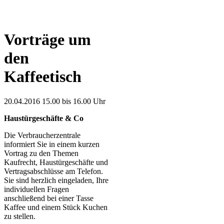
Vorträge um
den
Kaffeetisch
20.04.2016 15.00 bis 16.00 Uhr
Haustürgeschäfte & Co
Die Verbraucherzentrale
informiert Sie in einem kurzen
Vortrag zu den Themen
Kaufrecht, Haustürgeschäfte und
Vertragsabschlüsse am Telefon.
Sie sind herzlich eingeladen, Ihre
individuellen Fragen
anschließend bei einer Tasse
Kaffee und einem Stück Kuchen
zu stellen.