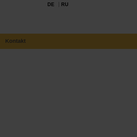
DE
RU
Kontakt