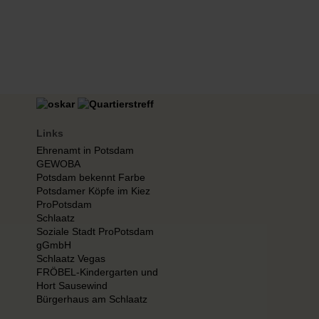
Links
Ehrenamt in Potsdam
GEWOBA
Potsdam bekennt Farbe
Potsdamer Köpfe im Kiez
ProPotsdam
Schlaatz
Soziale Stadt ProPotsdam
gGmbH
Schlaatz Vegas
FRÖBEL-Kindergarten und
Hort Sausewind
Bürgerhaus am Schlaatz