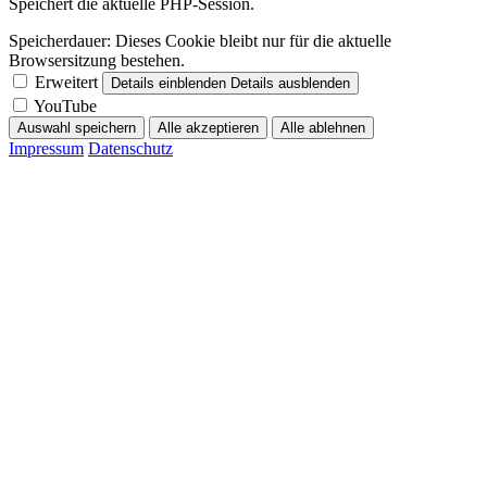
Speichert die aktuelle PHP-Session.
Speicherdauer:
Dieses Cookie bleibt nur für die aktuelle
Browsersitzung bestehen.
Erweitert
Details einblenden
Details ausblenden
YouTube
Auswahl speichern
Alle akzeptieren
Alle ablehnen
Impressum
Datenschutz