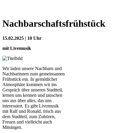
Nachbarschaftsfrühstück
15.02.2025 | 10 Uhr
mit Livemusik
Wir laden unsere Nachbarn und
Nachbarinnen zum gemeinsamen
Frühstück ein. In gemütlicher
Atmosphäre kommen wir ins
Gespräch über unseren Stadtteil,
lernen uns kennen und tauschen
uns aus über alles, das uns
interessiert. Es gibt Livemusik
mit Ralf und Ronald, frisch aus
dem Stadtteil, zum Zuhören,
Freuen und vielleicht auch
Mitsingen.