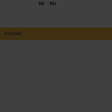
DE
RU
Kontakt