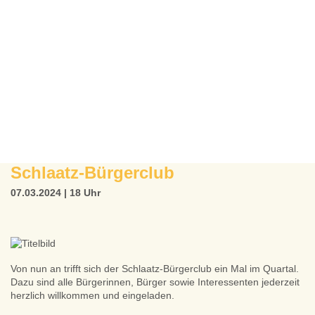
Schlaatz-Bürgerclub
07.03.2024 | 18 Uhr
Von nun an trifft sich der Schlaatz-Bürgerclub ein Mal im Quartal.
Dazu sind alle Bürgerinnen, Bürger sowie Interessenten jederzeit
herzlich willkommen und eingeladen.