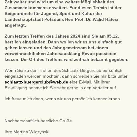
Zeit weiter und wird um eine weitere Möglichkeit des
Zusammenkommens erweitert. Für diesen Termin ist der
Beigeordnete für Jugend, Sport und Kultur der
Landeshauptstadt Potsdam, Herr Prof. Dr. Walid Hafesi
angefragt.
Zum letzten Treffen des Jahres 2024 sind Sie am 05.12.
herzlich eingeladen. Dann wollen wir es uns einfach gut
gehen lassen und das Jahr gemeinsam bei einem
vorweihnachtlichen Jahresausklang Revue passieren
lassen. Der Ort des Treffens wird zeitnah bekannt gegeben.
Wenn Sie zu den Treffen des Schlaatz-Bürgerclub persönlich
eingeladen werden möchten, dann schreiben Sie mir bitte unter
schlaatz-buergerclub@web.de
eine E-Mail. Mit Ihrer
Einwilligung nehme ich Sie sehr gerne in den Verteiler auf.
Ich freue mich dann, wenn wir uns persönlich kennenlernen.
Nachbarschaftlich-herzliche Grüße
Ihre Martina Wilczynski