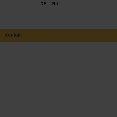
DE
RU
Kontakt