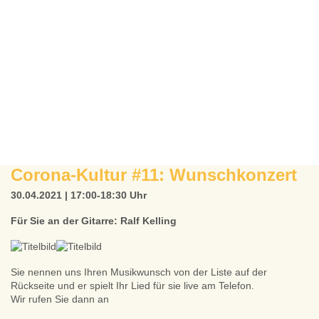
Corona-Kultur #11: Wunschkonzert
30.04.2021 | 17:00-18:30 Uhr
Für Sie an der Gitarre: Ralf Kelling
Sie nennen uns Ihren Musikwunsch von der Liste auf der
Rückseite und er spielt Ihr Lied für sie live am Telefon.
Wir rufen Sie dann an