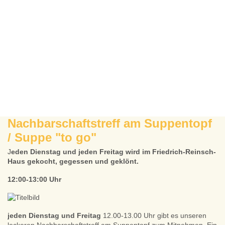
Nachbarschaftstreff am Suppentopf
/ Suppe "to go"
J
eden Dienstag und jeden Freitag wird im Friedrich-Reinsch-
Haus gekocht, gegessen und geklönt.
12:00-13:00 Uhr
jeden Dienstag
und Freitag
12.00-13.00 Uhr gibt es unseren