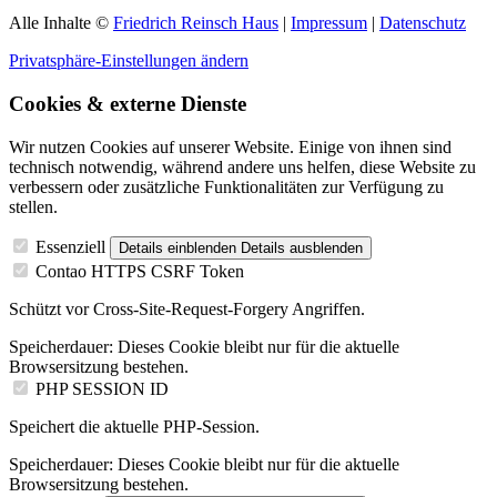
Alle Inhalte ©
Friedrich Reinsch Haus
|
Impressum
|
Datenschutz
Privatsphäre-Einstellungen ändern
Cookies & externe Dienste
Wir nutzen Cookies auf unserer Website. Einige von ihnen sind
technisch notwendig, während andere uns helfen, diese Website zu
verbessern oder zusätzliche Funktionalitäten zur Verfügung zu
stellen.
Essenziell
Details einblenden
Details ausblenden
Contao HTTPS CSRF Token
Schützt vor Cross-Site-Request-Forgery Angriffen.
Speicherdauer:
Dieses Cookie bleibt nur für die aktuelle
Browsersitzung bestehen.
PHP SESSION ID
Speichert die aktuelle PHP-Session.
Speicherdauer:
Dieses Cookie bleibt nur für die aktuelle
Browsersitzung bestehen.