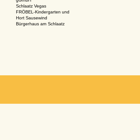
gGmbH
Schlaatz Vegas
FRÖBEL-Kindergarten und
Hort Sausewind
Bürgerhaus am Schlaatz