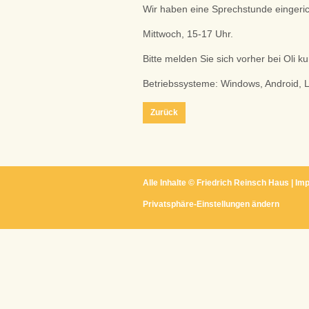
Wir haben eine Sprechstunde eingeric
Mittwoch, 15-17 Uhr.
Bitte melden Sie sich vorher bei Oli k
Betriebssysteme: Windows, Android, L
Zurück
Alle Inhalte ©
Friedrich Reinsch Haus
|
Im
Privatsphäre-Einstellungen ändern