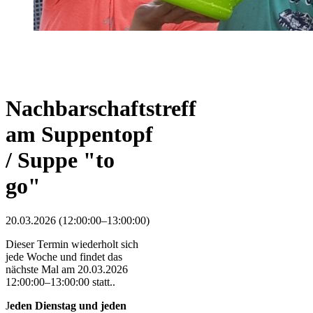
Nachbarschaftstreff
am Suppentopf
/ Suppe "to
go"
20.03.2026 (12:00:00–13:00:00)
Dieser Termin wiederholt sich
jede Woche und findet das
nächste Mal am
20.03.2026
12:00:00–13:00:00
statt..
J
eden Dienstag und jeden