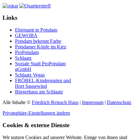
Links
Ehrenamt in Potsdam
GEWOBA
Potsdam bekennt Farbe
Potsdamer Köpfe im Kiez
ProPotsdam
Schlaatz
Soziale Stadt ProPotsdam
gGmbH
Schlaatz Vegas
FRÖBEL-Kindergarten und
Hort Sausewind
Bürgerhaus am Schlaatz
Alle Inhalte ©
Friedrich Reinsch Haus
|
Impressum
|
Datenschutz
Privatsphäre-Einstellungen ändern
Cookies & externe Dienste
Wir nutzen Cookies auf unserer Website. Einige von ihnen sind