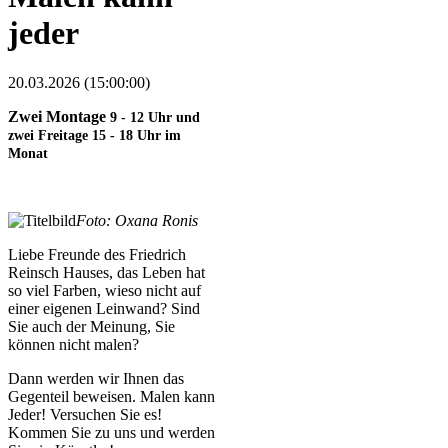
jeder
20.03.2026 (15:00:00)
Zwei Montage
9 - 12 Uhr
und
zwei Freitage
15 - 18 Uhr
im
Monat
Foto: Oxana Ronis
Liebe Freunde des Friedrich
Reinsch Hauses, das Leben hat
so viel Farben, wieso nicht auf
einer eigenen Leinwand? Sind
Sie auch der Meinung, Sie
können nicht malen?
Dann werden wir Ihnen das
Gegenteil beweisen. Malen kann
Jeder! Versuchen Sie es!
Kommen Sie zu uns und werden