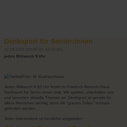
Denksport für Senior:innen
18.03.2026 (09:00:00–10:00:00)
jeden Mittwoch 9 Uhr
Foto: M. Kudriaschowa
Jeden Mittwoch 9-10 Uhr findet im Friedrich-Reinsch-Haus
Denksport für Senior:innen statt. Wir spielen, unterhalten uns
und sprechen aktuelle Themen an. Denksport ist gerade für
ältere Menschen wichtig, denn die "grauen Zellen" müssen
gefordert werden.
Jeder Interessierte ist herzlichst eingeladen.