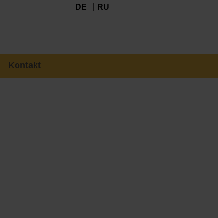
DE
RU
Kontakt